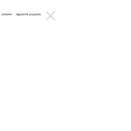
anterior
siguiente proyecto