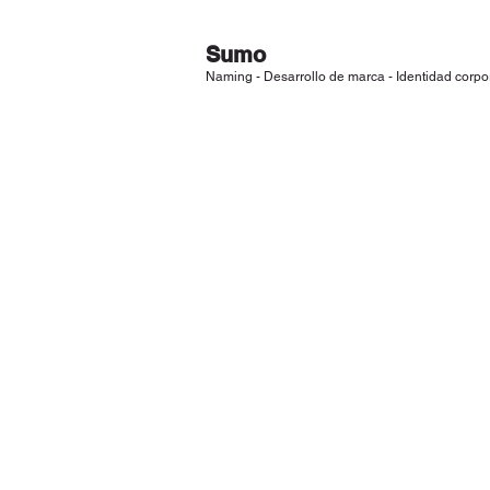
Sumo
Naming - Desarrollo de marca - Identidad corpo