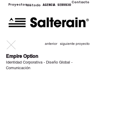
Contacto
Proyectos
Método
AGENCIA
SERVICIO
anterior
siguiente proyecto
Empire Option
Identidad Corporativa - Diseño Global -
Comunicación