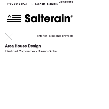
Contacto
Proyectos
Método
AGENCIA
SERVICIO
anterior
siguiente proyecto
Area House Design
Identidad Corporativa - Diseño Global