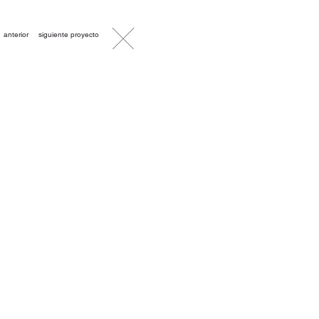
anterior
siguiente proyecto