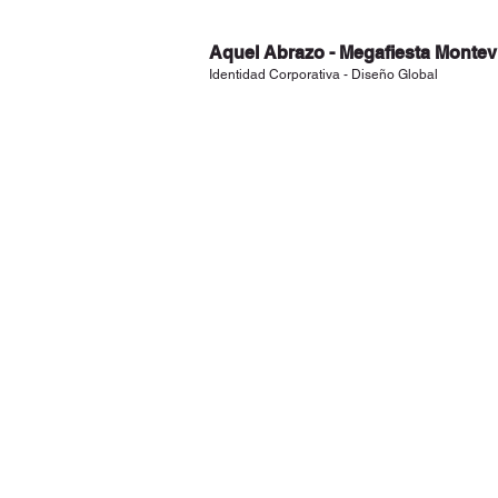
Aquel Abrazo -
Megafiesta Montev
Identidad Corporativa - Diseño Global