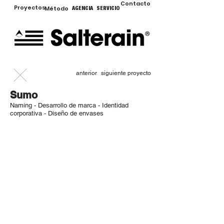
Contacto
Proyectos
Método
AGENCIA
SERVICIO
anterior
siguiente proyecto
Sumo
Naming - Desarrollo de marca - Identidad
corporativa - Diseño de envases