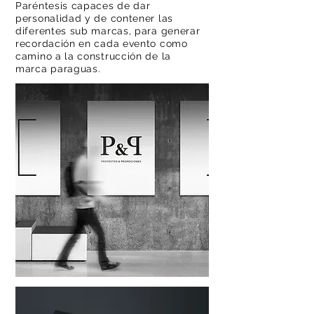
Paréntesis capaces de dar
personalidad y de contener las
diferentes sub marcas, para generar
recordación en cada evento como
camino a la construcción de la
marca paraguas.