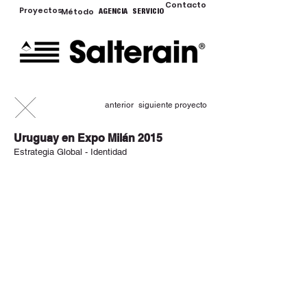
Contacto
Proyectos
Método
AGENCIA
SERVICIO
anterior
siguiente proyecto
Uruguay en Expo Milán 2015
Estrategia Global - Identidad