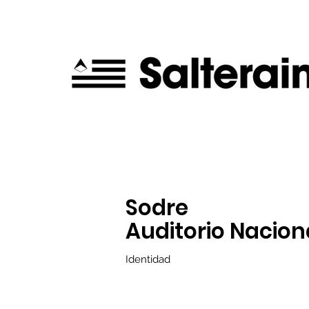
Sodre
Auditorio Nacion
Identidad