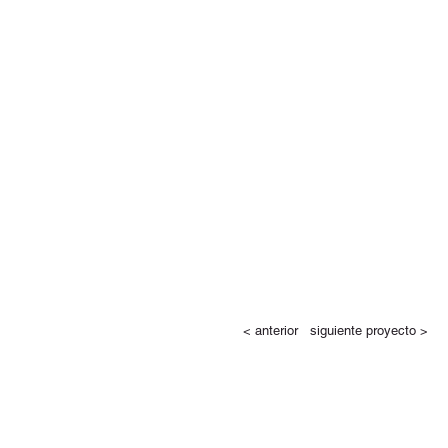
< anterior
siguiente proyecto >