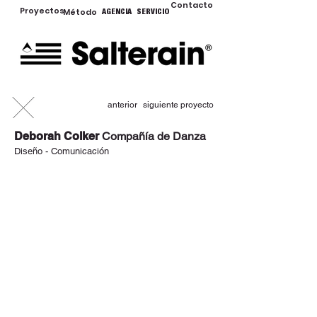
Contacto
Proyectos
Método
AGENCIA
SERVICIO
anterior
siguiente proyecto
Deborah Colker
Compañía de Danza
Diseño - Comunicación