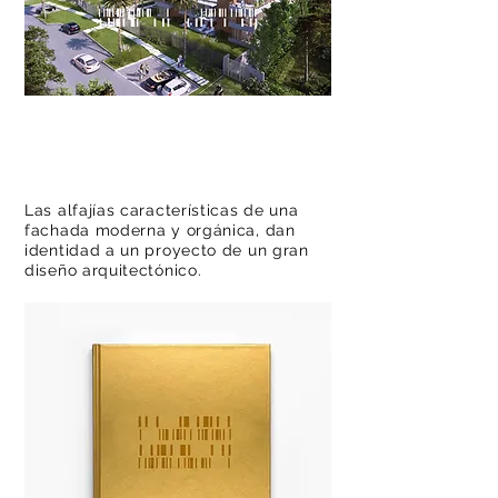
Las alfajías características de una
fachada moderna y orgánica, dan
identidad a un proyecto de un gran
diseño arquitectónico.