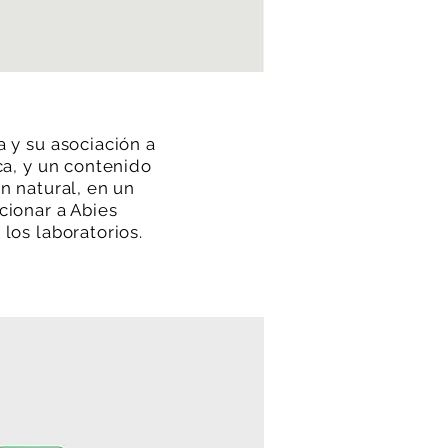
 y su asociación a
ca, y un contenido
n natural, en un
cionar a Abies
los laboratorios.