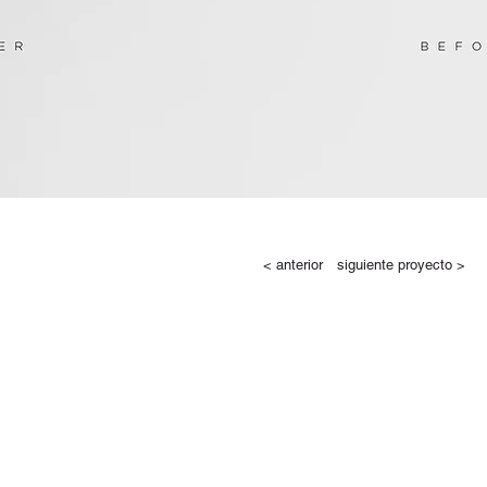
< anterior
siguiente proyecto >