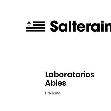
Laboratorios
Abies
Branding